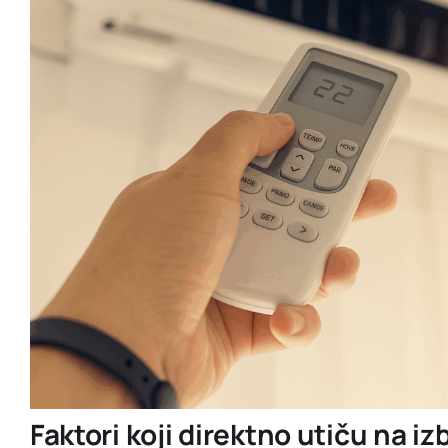
Faktori koji direktno utiču na iz