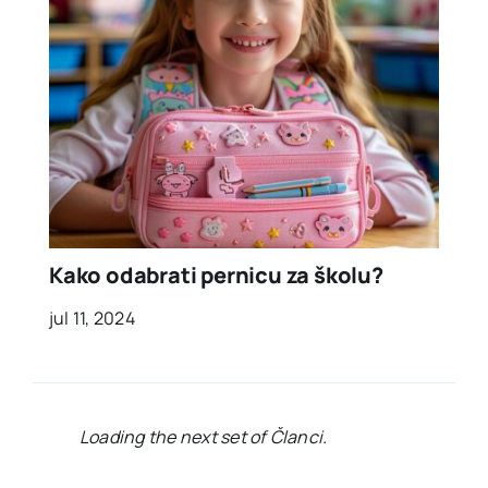
Kako odabrati pernicu za školu?
jul 11, 2024