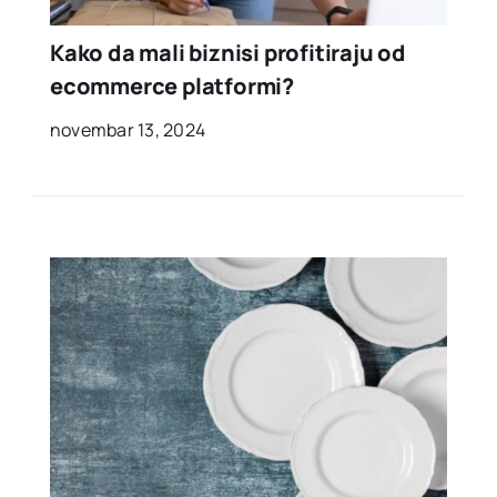
Kako da mali biznisi profitiraju od
ecommerce platformi?
novembar 13, 2024