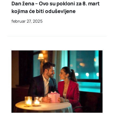
Dan žena – Ovo su pokloni za 8. mart
kojima će biti oduševljene
februar 27, 2025