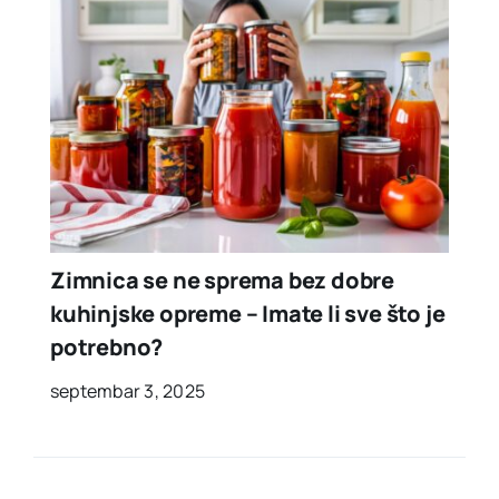
Zimnica se ne sprema bez dobre
kuhinjske opreme – Imate li sve što je
potrebno?
septembar 3, 2025