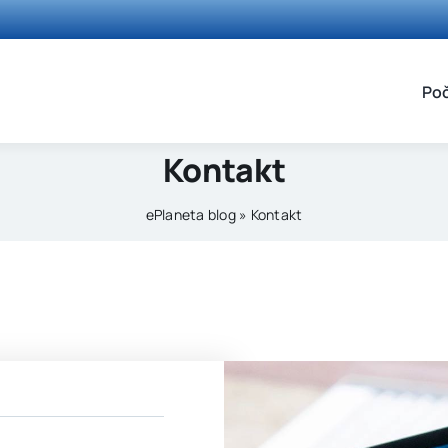
Po
Kontakt
ePlaneta blog
»
Kontakt