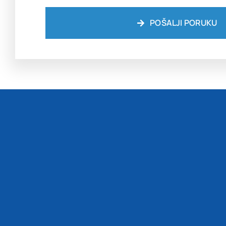
POŠALJI PORUKU