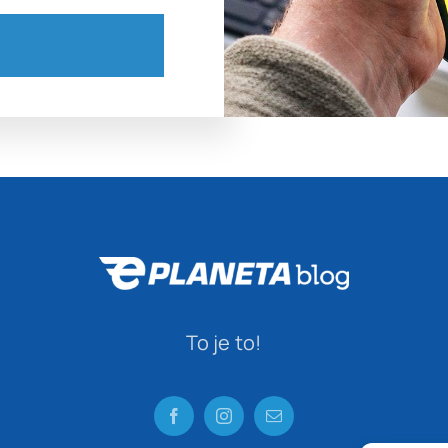
To je to!