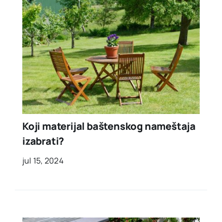
Koji materijal baštenskog nameštaja
izabrati?
jul 15, 2024